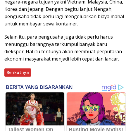
negara-negara tujuan yakni Vietnam, Malaysia, China,
Korea dan Jepang. Dengan begitu lanjut Nengah,
pengusaha tidak perlu lagi mengeluarkan biaya mahal
untuk membayar sewa kontainer.
Selain itu, para pengusaha juga tidak perlu harus
menunggu barangnya terkumpul banyak baru
diekspor. Hal itu tentunya akan membuat perputaran
ekonomi masyarakat menjadi lebih cepat dan lancar.
Berikutnya