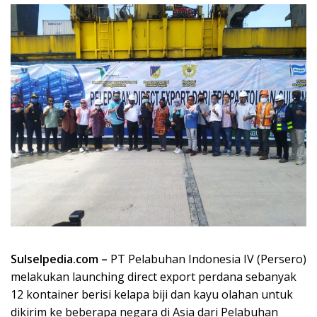
Sulselpedia.com –
PT Pelabuhan Indonesia IV (Persero)
melakukan launching direct export perdana sebanyak
12 kontainer berisi kelapa biji dan kayu olahan untuk
dikirim ke beberapa negara di Asia dari Pelabuhan