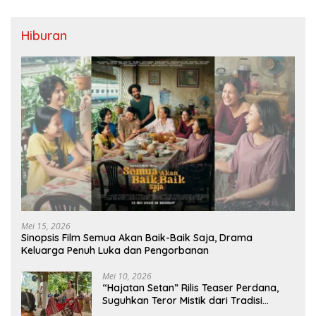
Hiburan
Mei 15, 2026
Sinopsis Film Semua Akan Baik-Baik Saja, Drama
Keluarga Penuh Luka dan Pengorbanan
Mei 10, 2026
“Hajatan Setan” Rilis Teaser Perdana,
Suguhkan Teror Mistik dari Tradisi
Pedesaan