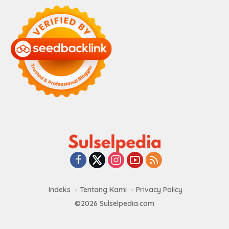
Indeks
Tentang Kami
Privacy Policy
©2026 Sulselpedia.com