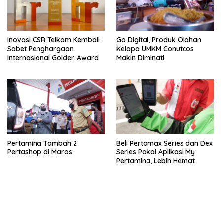
Inovasi CSR Telkom Kembali
Go Digital, Produk Olahan
Sabet Penghargaan
Kelapa UMKM Conutcos
Internasional Golden Award
Makin Diminati
Pertamina Tambah 2
Beli Pertamax Series dan Dex
Pertashop di Maros
Series Pakai Aplikasi My
Pertamina, Lebih Hemat