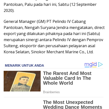
Pantoloan, Palu pada hari ini, Sabtu (12 September
2020).
General Manager (GM) PT Pelindo IV Cabang
Pantoloan, Nengah Suryana Jendra mengatakan, direct
export yang dilakukan pihaknya pada hari ini (Sabtu)
merupakan sinergi antara Pelindo IV dengan Pemprov
Sulteng, eksportir dan perusahaan pelayaran asal
Korea Selatan, Sinokor Merchant Marine Co., Ltd.