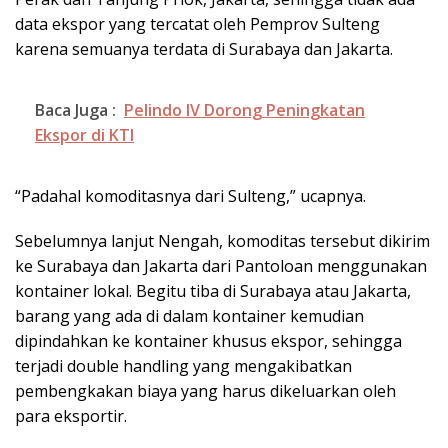
data ekspor yang tercatat oleh Pemprov Sulteng
karena semuanya terdata di Surabaya dan Jakarta.
Baca Juga :
Pelindo IV Dorong Peningkatan
Ekspor di KTI
“Padahal komoditasnya dari Sulteng,” ucapnya.
Sebelumnya lanjut Nengah, komoditas tersebut dikirim
ke Surabaya dan Jakarta dari Pantoloan menggunakan
kontainer lokal. Begitu tiba di Surabaya atau Jakarta,
barang yang ada di dalam kontainer kemudian
dipindahkan ke kontainer khusus ekspor, sehingga
terjadi double handling yang mengakibatkan
pembengkakan biaya yang harus dikeluarkan oleh
para eksportir.