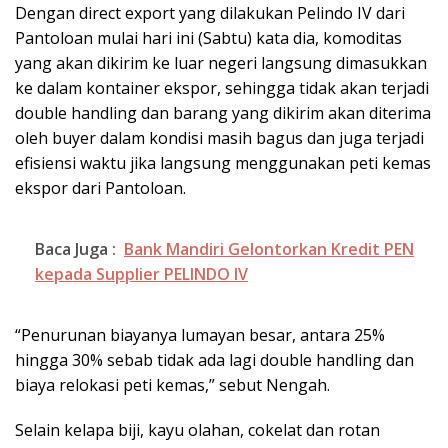
Dengan direct export yang dilakukan Pelindo IV dari
Pantoloan mulai hari ini (Sabtu) kata dia, komoditas
yang akan dikirim ke luar negeri langsung dimasukkan
ke dalam kontainer ekspor, sehingga tidak akan terjadi
double handling dan barang yang dikirim akan diterima
oleh buyer dalam kondisi masih bagus dan juga terjadi
efisiensi waktu jika langsung menggunakan peti kemas
ekspor dari Pantoloan.
Baca Juga :
Bank Mandiri Gelontorkan Kredit PEN
kepada Supplier PELINDO IV
“Penurunan biayanya lumayan besar, antara 25%
hingga 30% sebab tidak ada lagi double handling dan
biaya relokasi peti kemas,” sebut Nengah.
Selain kelapa biji, kayu olahan, cokelat dan rotan