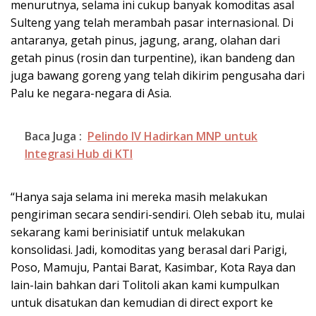
menurutnya, selama ini cukup banyak komoditas asal
Sulteng yang telah merambah pasar internasional. Di
antaranya, getah pinus, jagung, arang, olahan dari
getah pinus (rosin dan turpentine), ikan bandeng dan
juga bawang goreng yang telah dikirim pengusaha dari
Palu ke negara-negara di Asia.
Baca Juga :
Pelindo IV Hadirkan MNP untuk
Integrasi Hub di KTI
“Hanya saja selama ini mereka masih melakukan
pengiriman secara sendiri-sendiri. Oleh sebab itu, mulai
sekarang kami berinisiatif untuk melakukan
konsolidasi. Jadi, komoditas yang berasal dari Parigi,
Poso, Mamuju, Pantai Barat, Kasimbar, Kota Raya dan
lain-lain bahkan dari Tolitoli akan kami kumpulkan
untuk disatukan dan kemudian di direct export ke