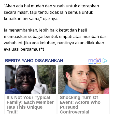
“Akan ada hal mudah dan susah untuk diterapkan
secara masif, tapi tentu tidak lain semua untuk
kebaikan bersama,” ujarnya.
Ia menambahkan, lebih baik ketat dan hasil
memuaskan sebagai bentuk empati atas musibah dari
wabah ini. Jika ada keluhan, nantinya akan dilakukan
evaluasi bersama.
(*)