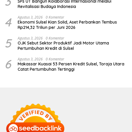
3
SPs UT Bangun Kolaborasi Internasional melalui
Revitalisasi Budaya Indonesia
4
Agustus 3, 2026
0 Komentar
Ekonomi Sulsel Kian Solid, Aset Perbankan Tembus
Rp214,32 Triliun per Juni 2026
5
Agustus 3, 2026
0 Komentar
OJK Sebut Sektor Produktif Jadi Motor Utama
Pertumbuhan Kredit di Sulsel
6
Agustus 3, 2026
0 Komentar
Makassar Kuasai 53 Persen Kredit Sulsel, Toraja Utara
Catat Pertumbuhan Tertinggi