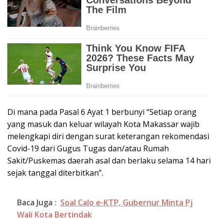
Di mana pada Pasal 6 Ayat 1 berbunyi “Setiap orang
yang masuk dan keluar wilayah Kota Makassar wajib
melengkapi diri dengan surat keterangan rekomendasi
Covid-19 dari Gugus Tugas dan/atau Rumah
Sakit/Puskemas daerah asal dan berlaku selama 14 hari
sejak tanggal diterbitkan”.
Baca Juga :
Soal Calo e-KTP, Gubernur Minta Pj
Wali Kota Bertindak