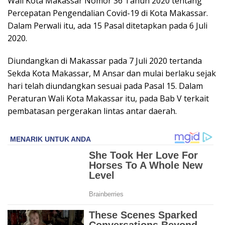
Wali Kota Makassar Nomor 36 Tahun 2020 tentang
Percepatan Pengendalian Covid-19 di Kota Makassar.
Dalam Perwali itu, ada 15 Pasal ditetapkan pada 6 Juli
2020.
Diundangkan di Makassar pada 7 Juli 2020 tertanda
Sekda Kota Makassar, M Ansar dan mulai berlaku sejak
hari telah diundangkan sesuai pada Pasal 15. Dalam
Peraturan Wali Kota Makassar itu, pada Bab V terkait
pembatasan pergerakan lintas antar daerah.