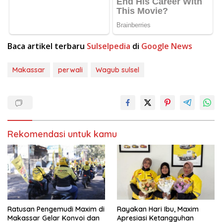
Baca artikel terbaru
Sulselpedia
di
Google News
Makassar
perwali
Wagub sulsel
Rekomendasi untuk kamu
Ratusan Pengemudi Maxim di
Rayakan Hari Ibu, Maxim
Makassar Gelar Konvoi dan
Apresiasi Ketangguhan