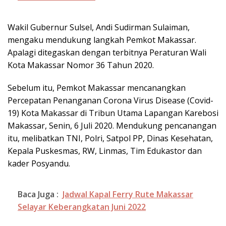
Wakil Gubernur Sulsel, Andi Sudirman Sulaiman,
mengaku mendukung langkah Pemkot Makassar.
Apalagi ditegaskan dengan terbitnya Peraturan Wali
Kota Makassar Nomor 36 Tahun 2020.
Sebelum itu, Pemkot Makassar mencanangkan
Percepatan Penanganan Corona Virus Disease (Covid-
19) Kota Makassar di Tribun Utama Lapangan Karebosi
Makassar, Senin, 6 Juli 2020. Mendukung pencanangan
itu, melibatkan TNI, Polri, Satpol PP, Dinas Kesehatan,
Kepala Puskesmas, RW, Linmas, Tim Edukastor dan
kader Posyandu.
Baca Juga :
Jadwal Kapal Ferry Rute Makassar
Selayar Keberangkatan Juni 2022