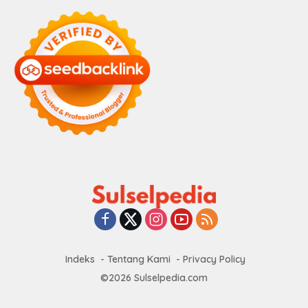
Indeks
Tentang Kami
Privacy Policy
©2026 Sulselpedia.com