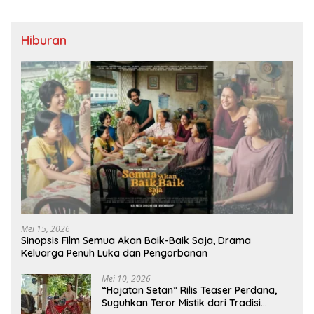
Hiburan
Mei 15, 2026
Sinopsis Film Semua Akan Baik-Baik Saja, Drama
Keluarga Penuh Luka dan Pengorbanan
Mei 10, 2026
“Hajatan Setan” Rilis Teaser Perdana,
Suguhkan Teror Mistik dari Tradisi